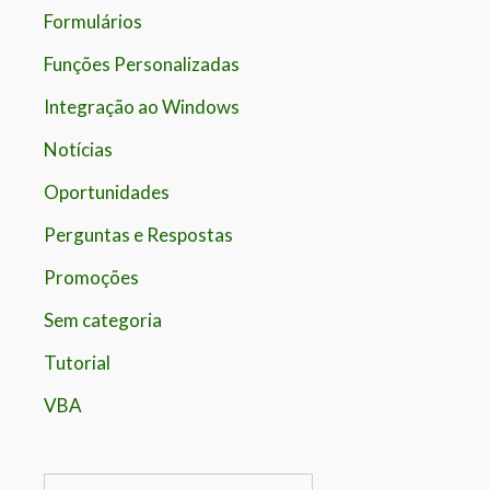
Formulários
Funções Personalizadas
Integração ao Windows
Notícias
Oportunidades
Perguntas e Respostas
Promoções
Sem categoria
Tutorial
VBA