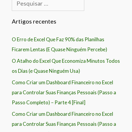
Pesquisar
por:
Artigos recentes
O Erro de Excel Que Faz 90% das Planilhas
Ficarem Lentas (E Quase Ninguém Percebe)
O Atalho do Excel Que Economiza Minutos Todos
os Dias (e Quase Ninguém Usa)
Como Criar um Dashboard Financeiro no Excel
para Controlar Suas Finanças Pessoais (Passo a
Passo Completo) – Parte 4 [Final]
Como Criar um Dashboard Financeiro no Excel
para Controlar Suas Finanças Pessoais (Passo a