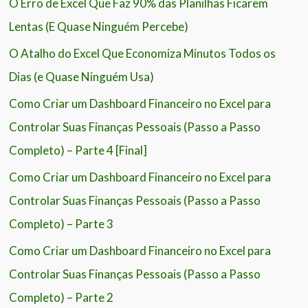
O Erro de Excel Que Faz 90% das Planilhas Ficarem
Lentas (E Quase Ninguém Percebe)
O Atalho do Excel Que Economiza Minutos Todos os
Dias (e Quase Ninguém Usa)
Como Criar um Dashboard Financeiro no Excel para
Controlar Suas Finanças Pessoais (Passo a Passo
Completo) – Parte 4 [Final]
Como Criar um Dashboard Financeiro no Excel para
Controlar Suas Finanças Pessoais (Passo a Passo
Completo) – Parte 3
Como Criar um Dashboard Financeiro no Excel para
Controlar Suas Finanças Pessoais (Passo a Passo
Completo) – Parte 2