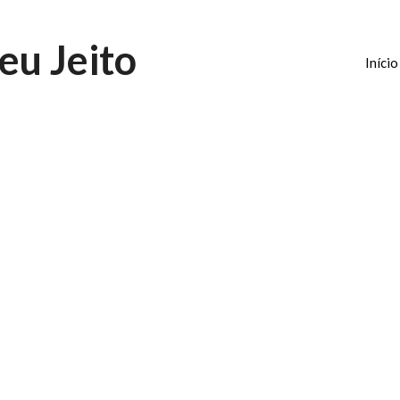
eu Jeito
Início