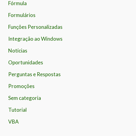
Fórmula
Formulários
Funções Personalizadas
Integração ao Windows
Notícias
Oportunidades
Perguntas e Respostas
Promoções
Sem categoria
Tutorial
VBA