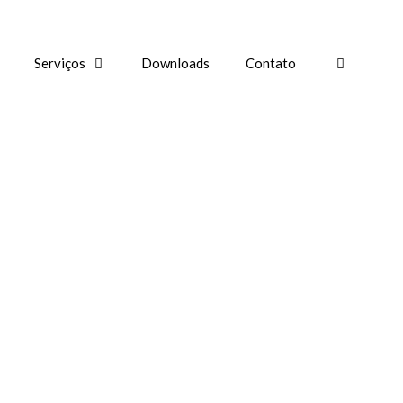
Serviços
Downloads
Contato