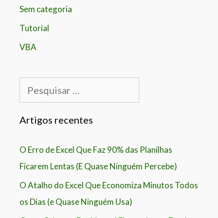
Sem categoria
Tutorial
VBA
Pesquisar
por:
Artigos recentes
O Erro de Excel Que Faz 90% das Planilhas
Ficarem Lentas (E Quase Ninguém Percebe)
O Atalho do Excel Que Economiza Minutos Todos
os Dias (e Quase Ninguém Usa)