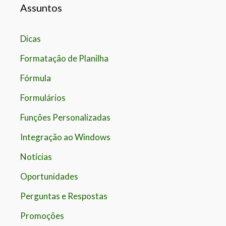
Assuntos
Dicas
Formatação de Planilha
Fórmula
Formulários
Funções Personalizadas
Integração ao Windows
Notícias
Oportunidades
Perguntas e Respostas
Promoções