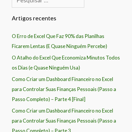
por:
Artigos recentes
O Erro de Excel Que Faz 90% das Planilhas
Ficarem Lentas (E Quase Ninguém Percebe)
O Atalho do Excel Que Economiza Minutos Todos
os Dias (e Quase Ninguém Usa)
Como Criar um Dashboard Financeiro no Excel
para Controlar Suas Finanças Pessoais (Passo a
Passo Completo) – Parte 4 [Final]
Como Criar um Dashboard Financeiro no Excel
para Controlar Suas Finanças Pessoais (Passo a
Passo Completo) – Parte 3