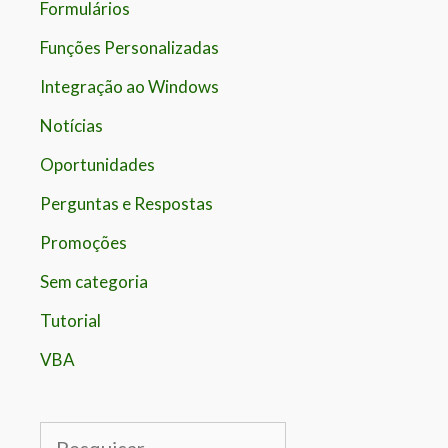
Formulários
Funções Personalizadas
Integração ao Windows
Notícias
Oportunidades
Perguntas e Respostas
Promoções
Sem categoria
Tutorial
VBA
Pesquisar