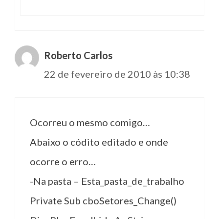
Roberto Carlos
22 de fevereiro de 2010 às 10:38
Ocorreu o mesmo comigo…
Abaixo o códito editado e onde
ocorre o erro…
-Na pasta – Esta_pasta_de_trabalho
Private Sub cboSetores_Change()