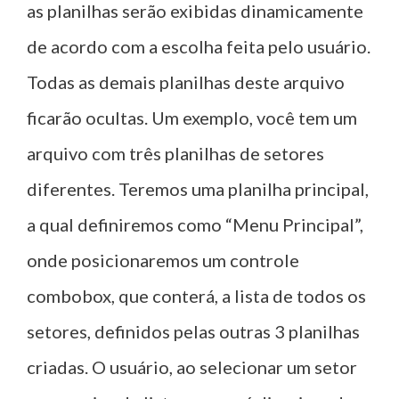
as planilhas serão exibidas dinamicamente
de acordo com a escolha feita pelo usuário.
Todas as demais planilhas deste arquivo
ficarão ocultas. Um exemplo, você tem um
arquivo com três planilhas de setores
diferentes. Teremos uma planilha principal,
a qual definiremos como “Menu Principal”,
onde posicionaremos um controle
combobox, que conterá, a lista de todos os
setores, definidos pelas outras 3 planilhas
criadas. O usuário, ao selecionar um setor