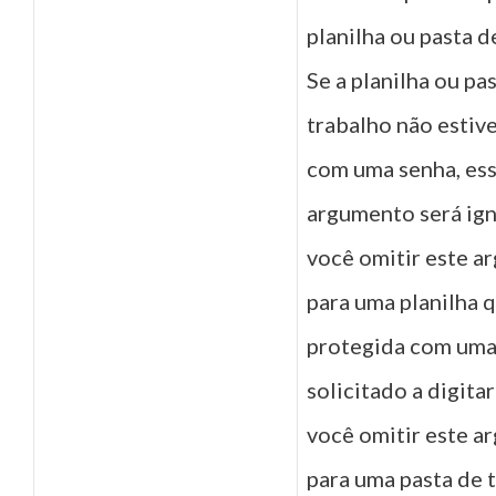
planilha ou pasta d
Se a planilha ou pa
trabalho não estiv
com uma senha, es
argumento será ign
você omitir este 
para uma planilha q
protegida com uma 
solicitado a digitar
você omitir este 
para uma pasta de 