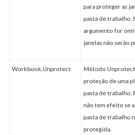
para proteger as ja
pasta de trabalho. 
argumento for omit
janelas não serão p
Workbook.Unprotect
Método Unprotec
proteção de uma pl
pasta de trabalho.
não tem efeito se a
pasta de trabalho n
protegida.