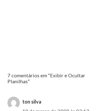
7 comentários em “Exibir e Ocultar
Planilhas”
ton silva