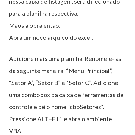
nessa caixa de listagem, será direcionado
para a planilha respectiva.
Mãos a obra então.
Abra um novo arquivo do excel.
Adicione mais uma planilha. Renomeie- as
da seguinte maneira: “Menu Principal”,
“Setor A”, “Setor B” e “Setor C”. Adicione
uma combobox da caixa de ferramentas de
controle e dê o nome “cboSetores”.
Pressione ALT+F11 e abra o ambiente
VBA.