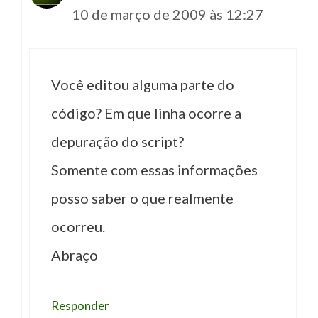
10 de março de 2009 às 12:27
Você editou alguma parte do
código? Em que linha ocorre a
depuração do script?
Somente com essas informações
posso saber o que realmente
ocorreu.
Abraço
Responder