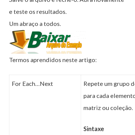
e teste os resultados.
Um abraço a todos.
Termos aprendidos neste artigo:
For Each…Next
Repete um grupo d
para cada element
matriz ou coleção.
Sintaxe