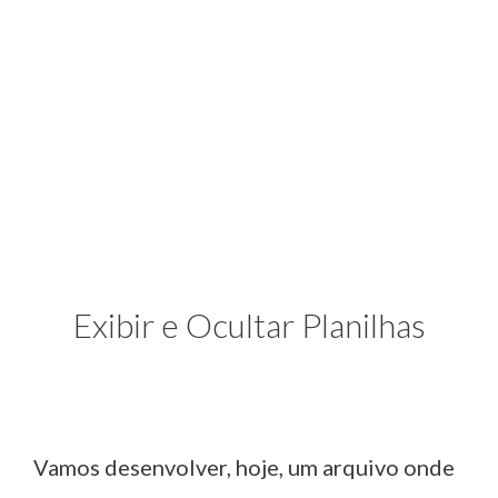
Exibir e Ocultar Planilhas
Vamos desenvolver, hoje, um arquivo onde