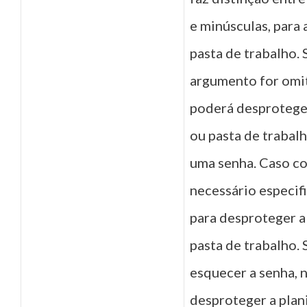
e minúsculas, para 
pasta de trabalho. 
argumento for omi
poderá desproteger
ou pasta de trabal
uma senha. Caso co
necessário especifi
para desproteger a
pasta de trabalho. 
esquecer a senha, 
desproteger a plani