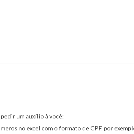
pedir um auxílio à você:
meros no excel com o formato de CPF, por exempl