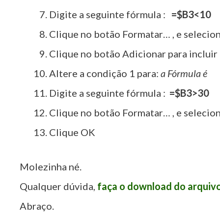
Digite a seguinte fórmula :
=$B3<10
Clique no botão Formatar… , e selecion
Clique no botão Adicionar para incluir
Altere a condição 1 para:
a Fórmula é
Digite a seguinte fórmula :
=$B3>30
Clique no botão Formatar… , e selecion
Clique OK
Molezinha né.
Qualquer dúvida,
faça o download do arquiv
Abraço.