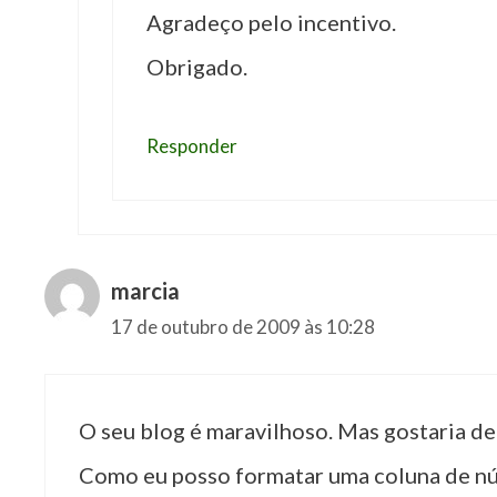
Agradeço pelo incentivo.
Obrigado.
Responder
marcia
17 de outubro de 2009 às 10:28
O seu blog é maravilhoso. Mas gostaria de 
Como eu posso formatar uma coluna de nú