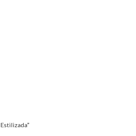
Estilizada”