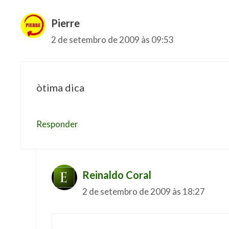
Pierre
2 de setembro de 2009 às 09:53
òtima dica
Responder
Reinaldo Coral
2 de setembro de 2009 às 18:27