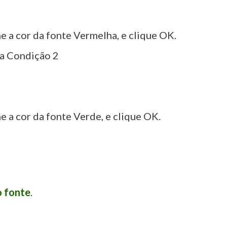
e a cor da fonte Vermelha, e clique OK.
 a Condição 2
e a cor da fonte Verde, e clique OK.
o fonte
.