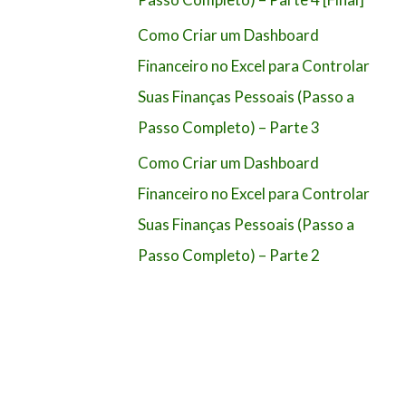
Como Criar um Dashboard
Financeiro no Excel para Controlar
Suas Finanças Pessoais (Passo a
Passo Completo) – Parte 3
Como Criar um Dashboard
Financeiro no Excel para Controlar
Suas Finanças Pessoais (Passo a
Passo Completo) – Parte 2