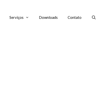
Serviços
Downloads
Contato