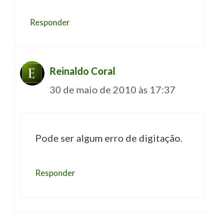
Responder
Reinaldo Coral
30 de maio de 2010 às 17:37
Pode ser algum erro de digitação.
Responder