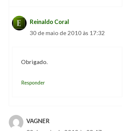
Reinaldo Coral
30 de maio de 2010 às 17:32
Obrigado.
Responder
VAGNER